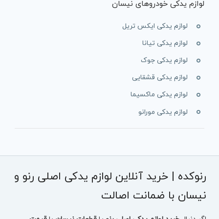
لوازم یدکی خودروهای نیسان
لوازم یدکی ایکس تریل
لوازم یدکی تیانا
لوازم یدکی جوک
لوازم یدکی قشقایی
لوازم یدکی ماکسیما
لوازم یدکی مورانو
رنوکده | خرید آنلاین لوازم یدکی اصلی رنو و
نیسان با ضمانت اصالت