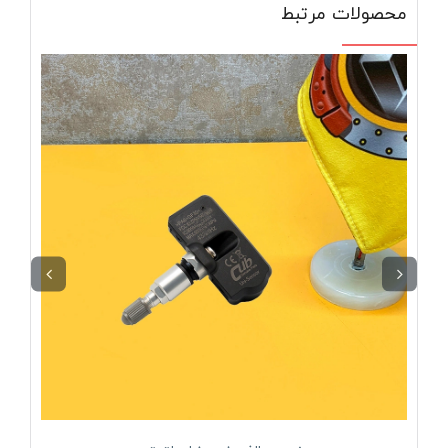
محصولات مرتبط