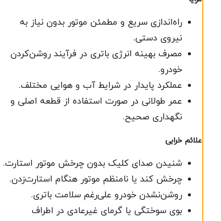
راه‌اندازی سریع و مطمئن موتور بدون نیاز به
نیروی دستی.
مصرف بهینه انرژی باتری در فرآیند روشن‌کردن
خودرو.
عملکرد پایدار در شرایط آب و هوایی مختلف.
عمر طولانی در صورت استفاده از قطعه اصلی و
نگهداری صحیح.
علائم خرابی
شنیدن صدای کلیک بدون چرخش موتور استارت.
چرخش کند یا نامنظم موتور هنگام استارت‌زدن.
روشن‌نشدن خودرو علی‌رغم سلامت باتری.
بوی سوختگی یا گرمای غیرعادی در اطراف