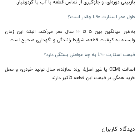
بازبینی دوره‌ای، و جلوگیری از تماس قطعه با آب یا گردوغبار.
طول عمر استارت L90 چقدر است؟
به‌طور میانگین بین ۵ تا ۱۰ سال عمر می‌کند، البته این زمان
وابسته به کیفیت قطعه، شرایط رانندگی و نگهداری صحیح است.
قیمت استارت L90 به چه عواملی بستگی دارد؟
اصالت (OEM یا غیر اصل)، برند سازنده، سال تولید خودرو، و محل
خرید همگی بر قیمت این قطعه تأثیر دارند.
دیدگاه کاربران