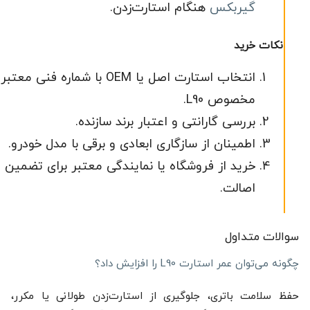
گیربکس
هنگام استارت‌زدن.
نکات خرید
انتخاب استارت اصل یا OEM با شماره فنی معتبر
مخصوص L90.
بررسی گارانتی و اعتبار برند سازنده.
اطمینان از سازگاری ابعادی و برقی با مدل خودرو.
خرید از فروشگاه یا نمایندگی معتبر برای تضمین
اصالت.
سوالات متداول
چگونه می‌توان عمر استارت L90 را افزایش داد؟
حفظ سلامت باتری، جلوگیری از استارت‌زدن طولانی یا مکرر،