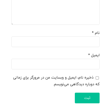
نام
*
ایمیل
*
ذخیره نام، ایمیل و وبسایت من در مرورگر برای زمانی
که دوباره دیدگاهی می‌نویسم.