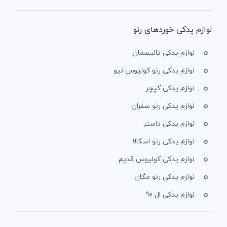
لوازم یدکی خوردهای رنو
لوازم یدکی تالیسمان
لوازم یدکی رنو کولیوس نیو
لوازم یدکی کپچر
لوازم یدکی رنو سفران
لوازم یدکی داستر
لوازم یدکی رنو اسکالا
لوازم یدکی کولیوس قدیم
لوازم یدکی رنو مگان
لوازم یدکی ال 90