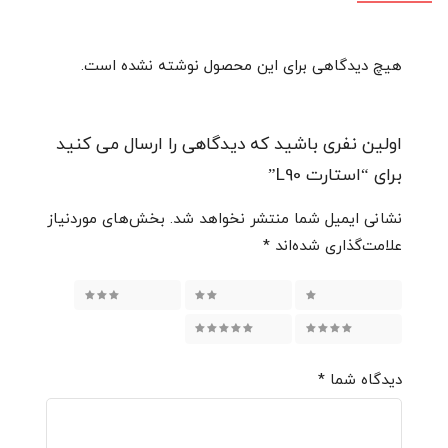
هیچ دیدگاهی برای این محصول نوشته نشده است.
اولین نفری باشید که دیدگاهی را ارسال می کنید
برای “استارت L90”
نشانی ایمیل شما منتشر نخواهد شد.
بخش‌های موردنیاز
علامت‌گذاری شده‌اند
*
3 of 5 stars
2 of 5 stars
1 of 5 stars
5 of 5 stars
4 of 5 stars
دیدگاه شما
*