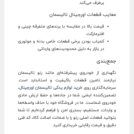
برطرف می‌کند.
معایب قطعات اورجینال تالیسمان
قیمت بالا در مقایسه با برندهای متفرقه چینی و
افترمارکت.
کمیاب بودن برخی قطعات خاص بدنه و موتوری
در بازار به دلیل محدودیت‌های وارداتی.
جمع‌بندی
نگهداری از خودروی پیشرفته‌ای مانند رنو تالیسمان
نیازمند تامین قطعات باکیفیت و استاندارد است.
سرمایه‌گذاری روی
خرید لوازم یدکی تالیسمان اورجینال
،
تضمین‌کننده ایمنی شما در جاده‌ها و حفظ ارزش مادی
خودروی شماست. ما در فروشگاه خود با حذف واسطه‌ها
و واردات مستقیم، بستری امن را فراهم کرده‌ایم تا شما
بتوانید قطعات اصلی رنو را با ضمانت اصالت کالا، کد فنی
دقیق و قیمت رقابتی خریداری کنید.