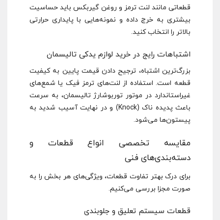
قطعاتی مانند لنت ترمز و روغن گیربکس باید حساسیت
بیشتری به خرج داده و نمونه‌هایی با پایداری حرارتی
بالاتر را انتخاب کنید.
اشتباهات رایج در خرید لوازم یدکی تالیسمان
بزرگ‌ترین اشتباه، ترجیح دادن قیمت پایین به کیفیت
قطعه است. استفاده از لنت‌های ترمز فیک یا شمع‌های
غیراستاندارد در موتور توربوشارژ تالیسمان، به سرعت
باعث پدیده ناک (Knock) و در نهایت آسیب شدید به
پیستون‌ها می‌شود.
مقایسه تخصصی انواع قطعات و
دسته‌بندی‌های فنی
برای درک بهتر تفاوت قطعات، ویژگی‌های هر بخش را به
صورت مجزا بررسی می‌کنیم.
قطعات سیستم تعلیق و جلوبندی