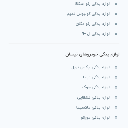
لوازم یدکی رنو اسکالا
لوازم یدکی کولیوس قدیم
لوازم یدکی رنو مگان
لوازم یدکی ال 90
لوازم یدکی خودروهای نیسان
لوازم یدکی ایکس تریل
لوازم یدکی تیانا
لوازم یدکی جوک
لوازم یدکی قشقایی
لوازم یدکی ماکسیما
لوازم یدکی مورانو