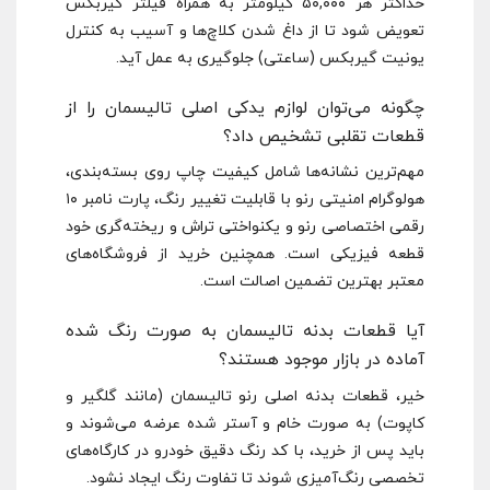
حداکثر هر ۵۰,۰۰۰ کیلومتر به همراه فیلتر گیربکس
تعویض شود تا از داغ شدن کلاچ‌ها و آسیب به کنترل
یونیت گیربکس (ساعتی) جلوگیری به عمل آید.
چگونه می‌توان لوازم یدکی اصلی تالیسمان را از
قطعات تقلبی تشخیص داد؟
مهم‌ترین نشانه‌ها شامل کیفیت چاپ روی بسته‌بندی،
هولوگرام امنیتی رنو با قابلیت تغییر رنگ، پارت نامبر ۱۰
رقمی اختصاصی رنو و یکنواختی تراش و ریخته‌گری خود
قطعه فیزیکی است. همچنین خرید از فروشگاه‌های
معتبر بهترین تضمین اصالت است.
آیا قطعات بدنه تالیسمان به صورت رنگ شده
آماده در بازار موجود هستند؟
خیر، قطعات بدنه اصلی رنو تالیسمان (مانند گلگیر و
کاپوت) به صورت خام و آستر شده عرضه می‌شوند و
باید پس از خرید، با کد رنگ دقیق خودرو در کارگاه‌های
تخصصی رنگ‌آمیزی شوند تا تفاوت رنگ ایجاد نشود.