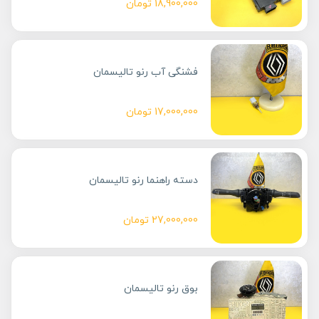
18,900,000
تومان
فشنگی آب رنو تالیسمان
17,000,000
تومان
دسته راهنما رنو تالیسمان
27,000,000
تومان
بوق رنو تالیسمان