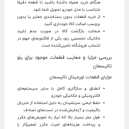
هنگام خرید همراه داشته باشید تا قطعه دقیقاً
متناسب با مدل خودرو تحویل شما شود.
از خرید قطعات بدون بسته‌بندی معتبر یا بدون
برچسب اصالت کالا خودداری کنید.
ضمانت بازگشت کالا در صورت عدم تایید
مکانیک تخصصی رنو، یکی از فاکتورهای مهم در
انتخاب فروشگاه تامین‌کننده است.
بررسی مزایا و معایب قطعات موجود برای رنو
تالیسمان
مزایای قطعات اورجینال تالیسمان
انطباق و سازگاری کامل با سایر سیستم‌های
الکترونیکی و مکانیکی خودرو.
حفظ ایمنی سرنشینان به دلیل استفاده از متریال
باکیفیت و آزمایش‌شده در تست‌های تصادف.
طول عمر بسیار بالا که نیاز به تعویض‌های مکرر
و پرداخت هزینه‌های اجرت مکرر تعمیرکار را