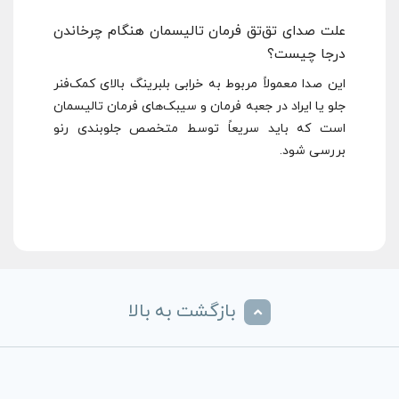
علت صدای تق‌تق فرمان تالیسمان هنگام چرخاندن
درجا چیست؟
این صدا معمولاً مربوط به خرابی بلبرینگ بالای کمک‌فنر
جلو یا ایراد در جعبه فرمان و سیبک‌های فرمان تالیسمان
است که باید سریعاً توسط متخصص جلوبندی رنو
بررسی شود.
بازگشت به بالا