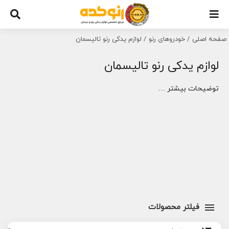
Ski
t
conten
صفحه اصلی
خودروهای رنو
لوازم یدکی رنو تالیسمان
لوازم یدکی رنو تالیسمان
توضیحات بیشتر …
فیلتر محصولات