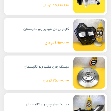
45,000,000
تومان
کارتر روغن موتور رنو تالیسمان
6,950,000
تومان
دیسک چرخ عقب رنو تالیسمان
25,000,000
تومان
دیلایت جلو چپ رنو تالیسمان