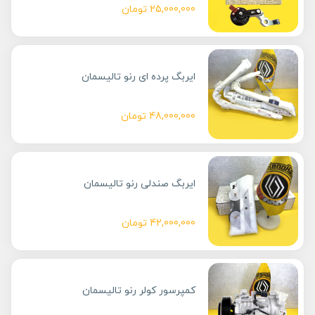
25,000,000
تومان
ایربگ پرده ای رنو تالیسمان
48,000,000
تومان
ایربگ صندلی رنو تالیسمان
42,000,000
تومان
کمپرسور کولر رنو تالیسمان