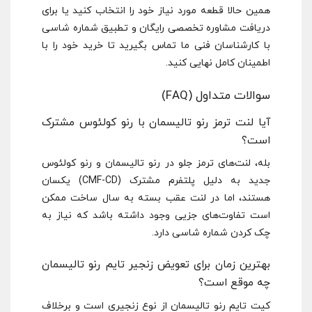
همین حالا قطعه مورد نیاز خود را انتخاب کنید یا برای
دریافت مشاوره تخصصی رایگان و تطبیق شماره شاسی
با کارشناسان فنی ما تماس بگیرید تا خرید خود را با
اطمینان کامل نهایی کنید.
سوالات متداول (FAQ)
آیا لنت ترمز رنو تالیسمان با رنو کولئوس مشترک
است؟
بله، لنت‌های ترمز جلو در رنو تالیسمان و رنو کولئوس
جدید به دلیل پلتفرم مشترک (CMF-CD) یکسان
هستند، اما در لنت عقب بسته به سال ساخت ممکن
است تفاوت‌های جزیی وجود داشته باشد که نیاز به
چک کردن شماره شاسی دارد.
بهترین زمان برای تعویض زنجیر تایم رنو تالیسمان
چه موقع است؟
کیت تایم رنو تالیسمان از نوع زنجیری است و برخلاف