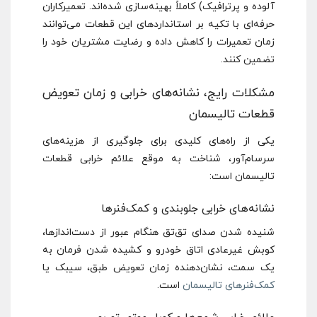
آلوده و پرترافیک) کاملاً بهینه‌سازی شده‌اند. تعمیرکاران
حرفه‌ای با تکیه بر استانداردهای این قطعات می‌توانند
زمان تعمیرات را کاهش داده و رضایت مشتریان خود را
تضمین کنند.
مشکلات رایج، نشانه‌های خرابی و زمان تعویض
قطعات تالیسمان
یکی از راه‌های کلیدی برای جلوگیری از هزینه‌های
سرسام‌آور، شناخت به موقع علائم خرابی قطعات
تالیسمان است:
نشانه‌های خرابی جلوبندی و کمک‌فنرها
شنیده شدن صدای تق‌تق هنگام عبور از دست‌اندازها،
کوبش غیرعادی اتاق خودرو و کشیده شدن فرمان به
یک سمت، نشان‌دهنده زمان تعویض طبق، سیبک یا
کمک‌فنرهای تالیسمان
است.