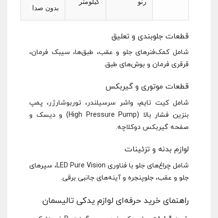
رنو
کیلومتر
بدون صدا
قطعات جلوبندی و تعلیق
شامل کمک‌فنرهای جلو و عقب، طبق‌ها، سیبک فرمان،
قرقری فرمان و بوش‌های طبق.
قطعات موتوری و گیربکس
شامل کیت تایم، واشر سرسیلندر، توربوشارژر، پمپ
بنزین فشار بالا (High Pressure Pump) و دیسک و
صفحه گیربکس دوکلاچه.
لوازم بدنه و تزئینات
شامل چراغ‌های جلو با فناوری LED Pure Vision، سپرهای
جلو و عقب، جلوپنجره و آینه‌های جانبی برقی.
راهنمای خرید حرفه‌ای لوازم یدکی تالیسمان