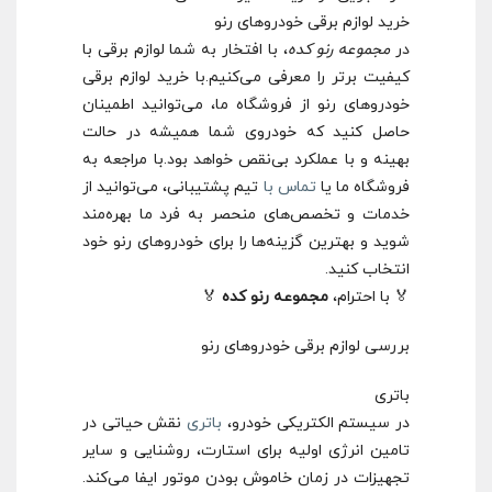
خرید لوازم برقی خودروهای رنو
در
مجموعه رنو کده
، با افتخار به شما لوازم برقی با
کیفیت برتر را معرفی می‌کنیم.با خرید لوازم برقی
خودروهای رنو از فروشگاه ما، می‌توانید اطمینان
حاصل کنید که خودروی شما همیشه در حالت
بهینه و با عملکرد بی‌نقص خواهد بود.با مراجعه به
فروشگاه ما یا
تماس با
تیم پشتیبانی، می‌توانید از
خدمات و تخصص‌های منحصر به فرد ما بهره‌مند
شوید و بهترین گزینه‌ها را برای خودروهای رنو خود
انتخاب کنید.
🏅 با احترام،
مجموعه رنو کده
🏅
بررسی لوازم برقی خودروهای رنو
باتری
در سیستم الکتریکی خودرو،
باتری
نقش حیاتی در
تامین انرژی اولیه برای استارت، روشنایی و سایر
تجهیزات در زمان خاموش بودن موتور ایفا می‌کند.