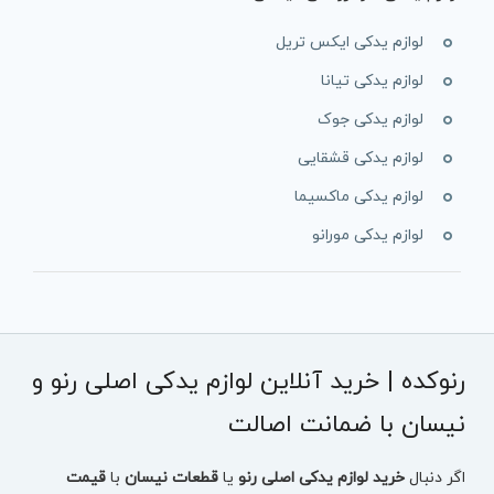
لوازم یدکی ایکس تریل
لوازم یدکی تیانا
لوازم یدکی جوک
لوازم یدکی قشقایی
لوازم یدکی ماکسیما
لوازم یدکی مورانو
رنوکده | خرید آنلاین لوازم یدکی اصلی رنو و
نیسان با ضمانت اصالت
اگر دنبال
خرید لوازم یدکی اصلی رنو
یا
قطعات نیسان
با
قیمت