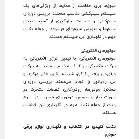
فیوزها برای حفاظت از مدارها از ویژگی‌های یک
سیستم سیم‌کشی مناسب هستند. بررسی دوره‌ای
سیم‌کشی و اتصالات، جلوگیری از آسیب دیدن
سیم‌ها و تعویض سیم‌های فرسوده از جمله نکات
مهم در نگهداری این سیستم هستند.
موتورهای الکتریکی
موتورهای الکتریکی، با تبدیل انرژی الکتریکی به
حرکت مکانیکی، وظایف مختلفی مانند به حرکت
درآوردن برف پاک‌کن، شیشه بالابر، قفل مرکزی و
فن رادیاتور را انجام می‌دهند. بررسی دوره‌ای
عملکرد موتورها، روغن‌کاری قطعات متحرک در
صورت نیاز و تعویض موتورهای معیوب در اسرع
وقت از جمله نکات مهم در نگهداری این قطعات
هستند.
نکات کلیدی در انتخاب و نگهداری لوازم برقی
خودرو