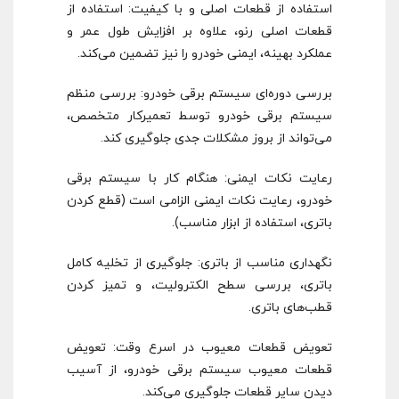
استفاده از قطعات اصلی و با کیفیت: استفاده از
قطعات اصلی رنو، علاوه بر افزایش طول عمر و
عملکرد بهینه، ایمنی خودرو را نیز تضمین می‌کند.
بررسی دوره‌ای سیستم برقی خودرو: بررسی منظم
سیستم برقی خودرو توسط تعمیرکار متخصص،
می‌تواند از بروز مشکلات جدی جلوگیری کند.
رعایت نکات ایمنی: هنگام کار با سیستم برقی
خودرو، رعایت نکات ایمنی الزامی است (قطع کردن
باتری، استفاده از ابزار مناسب).
نگهداری مناسب از باتری: جلوگیری از تخلیه کامل
باتری، بررسی سطح الکترولیت، و تمیز کردن
قطب‌های باتری.
تعویض قطعات معیوب در اسرع وقت: تعویض
قطعات معیوب سیستم برقی خودرو، از آسیب
دیدن سایر قطعات جلوگیری می‌کند.