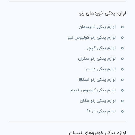
لوازم یدکی خوردهای رنو
لوازم یدکی تالیسمان
لوازم یدکی رنو کولیوس نیو
لوازم یدکی کپچر
لوازم یدکی رنو سفران
لوازم یدکی داستر
لوازم یدکی رنو اسکالا
لوازم یدکی کولیوس قدیم
لوازم یدکی رنو مگان
لوازم یدکی ال 90
لوازم یدکی خودروهای نیسان