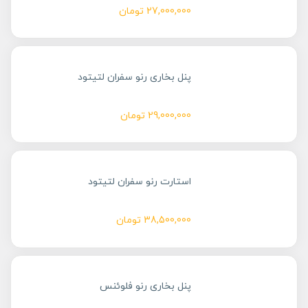
27,000,000
تومان
پنل بخاری رنو سفران لتیتود
29,000,000
تومان
استارت رنو سفران لتیتود
38,500,000
تومان
پنل بخاری رنو فلوئنس