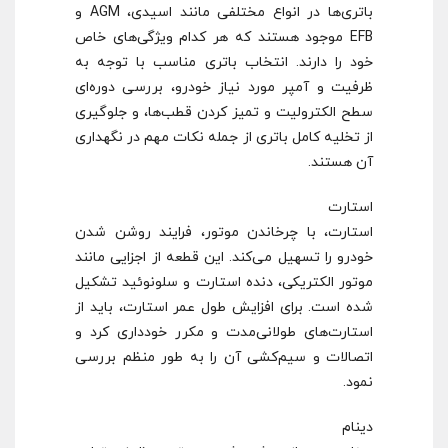
باتری‌ها در انواع مختلفی مانند اسیدی، AGM و
EFB موجود هستند که هر کدام ویژگی‌های خاص
خود را دارند. انتخاب باتری مناسب با توجه به
ظرفیت و آمپر مورد نیاز خودرو، بررسی دوره‌ای
سطح الکترولیت و تمیز کردن قطب‌ها، و جلوگیری
از تخلیه کامل باتری از جمله نکات مهم در نگهداری
آن هستند.
استارت
استارت، با چرخاندن موتور، فرایند روشن شدن
خودرو را تسهیل می‌کند. این قطعه از اجزایی مانند
موتور الکتریکی، دنده استارت و سلونوئید تشکیل
شده است. برای افزایش طول عمر استارت، باید از
استارت‌های طولانی‌مدت و مکرر خودداری کرد و
اتصالات و سیم‌کشی آن را به طور منظم بررسی
نمود.
دینام