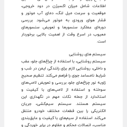
اطلاعات شامل میزان اکسیژن در دود خروجی،
موقعیت و سرعت میل لنگ، دمای آب موتور و
فشار هوای ورودی به موتور می‌شود. بررسی
دوره‌ای عملکرد سنسورها و تعویض سنسورهای
معیوب در اسرع وقت از اهمیت بالایی برخوردار
است.
سیستم های روشنایی
سیستم روشنایی، با استفاده از چراغ‌های جلو، عقب
و داخلی، روشنایی لازم برای رانندگی ایمن در شب و
شرایط نامساعد جوی را فراهم می‌کند. تنظیم صحیح
زاویه نور چراغ‌های جلو، بررسی و تعویض لامپ‌های
سوخته و استفاده از لامپ‌های با کیفیت و
استاندارد از جمله نکات مهم در نگهداری این
سیستم هستند. سیستم سیم‌کشی، جریان
الکتریکی را بین قطعات مختلف خودرو منتقل
می‌کند. استفاده از سیم‌های با کیفیت و عایق‌بندی
مناسب، اتصالات محکم و مقاوم در برابر خوردگی و