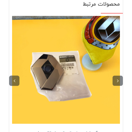
محصولات مرتبط