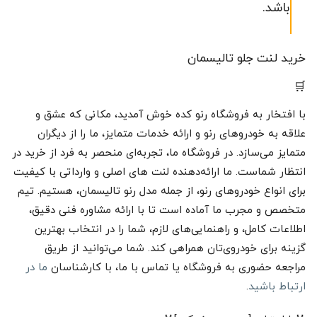
باشد.
خرید لنت جلو تالیسمان
🛒
با افتخار به فروشگاه رنو کده خوش آمدید، مکانی که عشق و
علاقه به خودروهای رنو و ارائه خدمات متمایز، ما را از دیگران
متمایز می‌سازد. در فروشگاه ما، تجربه‌ای منحصر به فرد از خرید در
انتظار شماست. ما ارائه‌دهنده لنت های اصلی و وارداتی با کیفیت
برای انواع خودروهای رنو، از جمله مدل رنو تالیسمان، هستیم. تیم
متخصص و مجرب ما آماده است تا با ارائه مشاوره فنی دقیق،
اطلاعات کامل، و راهنمایی‌های لازم، شما را در انتخاب بهترین
گزینه برای خودروی‌تان همراهی کند. شما می‌توانید از طریق
مراجعه حضوری به فروشگاه یا تماس با ما، با کارشناسان
ما در
ارتباط باشید
.