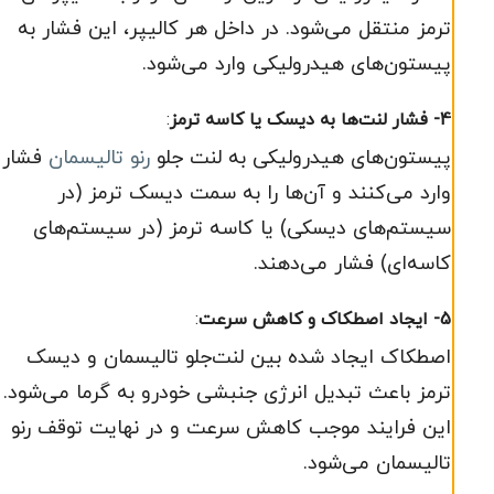
ترمز منتقل می‌شود. در داخل هر کالیپر، این فشار به
پیستون‌های هیدرولیکی وارد می‌شود.
4- فشار لنت‌ها به دیسک یا کاسه ترمز
:
پیستون‌های هیدرولیکی به لنت‌ جلو
رنو تالیسمان
فشار
وارد می‌کنند و آن‌ها را به سمت دیسک ترمز (در
سیستم‌های دیسکی) یا کاسه ترمز (در سیستم‌های
کاسه‌ای) فشار می‌دهند.
5- ایجاد اصطکاک و کاهش سرعت
:
اصطکاک ایجاد شده بین لنت‌جلو تالیسمان و دیسک
ترمز باعث تبدیل انرژی جنبشی خودرو به گرما می‌شود.
این فرایند موجب کاهش سرعت و در نهایت توقف رنو
تالیسمان می‌شود.