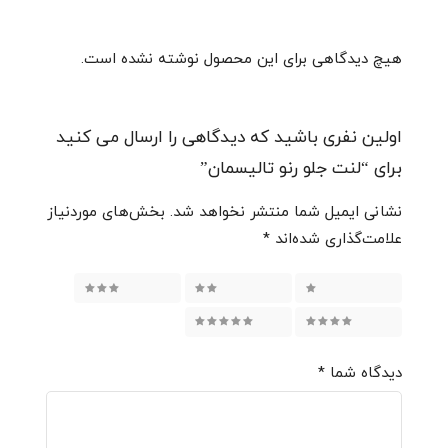
هیچ دیدگاهی برای این محصول نوشته نشده است.
اولین نفری باشید که دیدگاهی را ارسال می کنید
برای “لنت جلو رنو تالیسمان”
نشانی ایمیل شما منتشر نخواهد شد.
بخش‌های موردنیاز
علامت‌گذاری شده‌اند
*
3 of 5 stars
2 of 5 stars
1 of 5 stars
5 of 5 stars
4 of 5 stars
دیدگاه شما
*