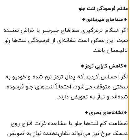
علائم فرسودگی لنت جلو
🔸صداهای غیرعادی🔸
اگر هنگام ترمزگیری صداهای جیرجیر یا خراش شنیده
شود، این ممکن است نشانه‌ای از فرسودگی لنت‌ها رنو
تالیسمان باشد.
🔸کاهش کارایی ترمز🔸
اگر احساس کردید که پدال ترمز نرم شده و خودرو به
سختی متوقف می‌شود، احتمالاً لنت‌های جلو فرسوده
شده‌اند و نیاز به تعویض دارند.
🔸نشانه‌های بصری🔸
ضخامت کم لنت‌ها جلو یا مشاهده ذرات فلزی روی
دیسک چرخ نیز می‌تواند نشان‌دهنده نیاز به تعویض