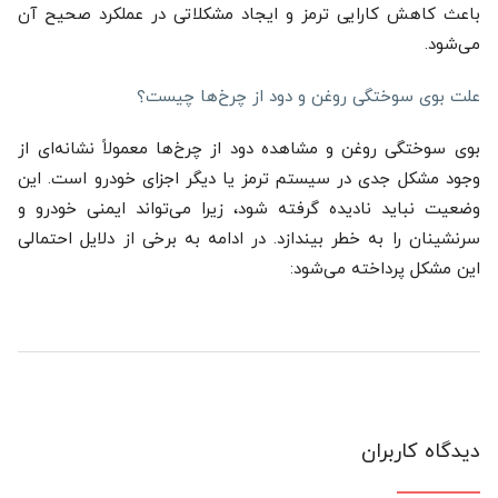
باعث کاهش کارایی ترمز و ایجاد مشکلاتی در عملکرد صحیح آن
می‌شود.
علت بوی سوختگی روغن و دود از چرخ‌ها چیست؟
بوی سوختگی روغن و مشاهده دود از چرخ‌ها معمولاً نشانه‌ای از
وجود مشکل جدی در سیستم ترمز یا دیگر اجزای خودرو است. این
وضعیت نباید نادیده گرفته شود، زیرا می‌تواند ایمنی خودرو و
سرنشینان را به خطر بیندازد. در ادامه به برخی از دلایل احتمالی
این مشکل پرداخته می‌شود:
دیدگاه کاربران