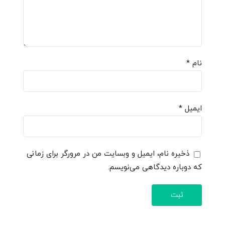
نام
*
ایمیل
*
ذخیره نام، ایمیل و وبسایت من در مرورگر برای زمانی
که دوباره دیدگاهی می‌نویسم.