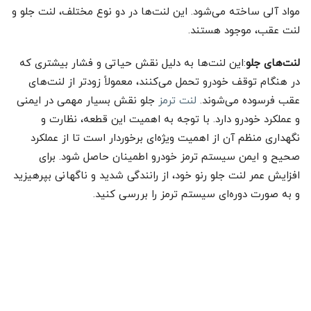
مواد آلی ساخته می‌شود. این لنت‌ها در دو نوع مختلف، لنت جلو و
لنت عقب، موجود هستند.
لنت‌های جلو
:این لنت‌ها به دلیل نقش حیاتی و فشار بیشتری که
در هنگام توقف خودرو تحمل می‌کنند، معمولاً زودتر از لنت‌های
عقب فرسوده می‌شوند.
لنت ترمز
جلو نقش بسیار مهمی در ایمنی
و عملکرد خودرو دارد. با توجه به اهمیت این قطعه، نظارت و
نگهداری منظم آن از اهمیت ویژه‌ای برخوردار است تا از عملکرد
صحیح و ایمن سیستم ترمز خودرو اطمینان حاصل شود. برای
افزایش عمر لنت‌ جلو رنو خود، از رانندگی شدید و ناگهانی بپرهیزید
و به صورت دوره‌ای سیستم ترمز را بررسی کنید.