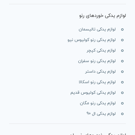
لوازم یدکی خوردهای رنو
لوازم یدکی تالیسمان
لوازم یدکی رنو کولیوس نیو
لوازم یدکی کپچر
لوازم یدکی رنو سفران
لوازم یدکی داستر
لوازم یدکی رنو اسکالا
لوازم یدکی کولیوس قدیم
لوازم یدکی رنو مگان
لوازم یدکی ال 90