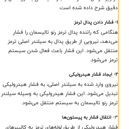
دقیق شرح داده شده است:
1- فشار دادن پدال ترمز
:
هنگامی که راننده پدال ترمز رنو تالیسمان را فشار
می‌دهد، نیرویی از طریق پدال به سیلندر اصلی ترمز
منتقل می‌شود. این فشار باعث فعال شدن سیستم
ترمز می‌شود.
2- ایجاد فشار هیدرولیکی
:
نیروی وارد شده به سیلندر اصلی، به فشار هیدرولیکی
تبدیل می‌شود. این فشار هیدرولیکی به وسیله سیلندر
ترمز رنو تالیسمان به سیستم منتقل می‌شود.
3-
انتقال فشار به پیستون‌ها
:
فشار هیدرولیکی از طریق لوله‌های ترمز به کالیپرهای