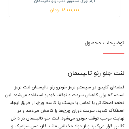
آرم لوزی صندوق عقب رنو تالیسمان
18,000,000
تومان
توضیحات محصول
لنت جلو رنو تالیسمان
قطعه‌ای کلیدی در سیستم ترمز خودرو رنو تالیسمان لنت ترمز
است، که برای کاهش سرعت و توقف خودرو استفاده می‌شود. این
قطعه اصطکاکی با تماس با دیسک یا کاسه چرخ، از طریق ایجاد
اصطکاک شدید، سرعت دوران چرخ‌ها را کاهش می‌دهد و در
نهایت موجب توقف خودرو می‌شود. لنت جلو تالیسمان در داخل
کالیپر قرار می‌گیرد و از مواد مختلفی مانند فلز، مس،سرامیک و