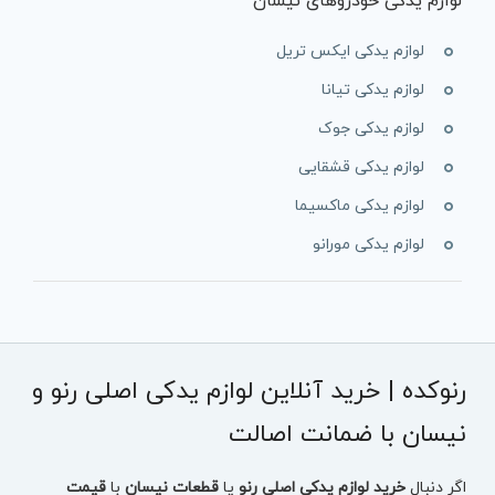
لوازم یدکی خودروهای نیسان
لوازم یدکی ایکس تریل
لوازم یدکی تیانا
لوازم یدکی جوک
لوازم یدکی قشقایی
لوازم یدکی ماکسیما
لوازم یدکی مورانو
رنوکده | خرید آنلاین لوازم یدکی اصلی رنو و
نیسان با ضمانت اصالت
اگر دنبال
خرید لوازم یدکی اصلی رنو
یا
قطعات نیسان
با
قیمت