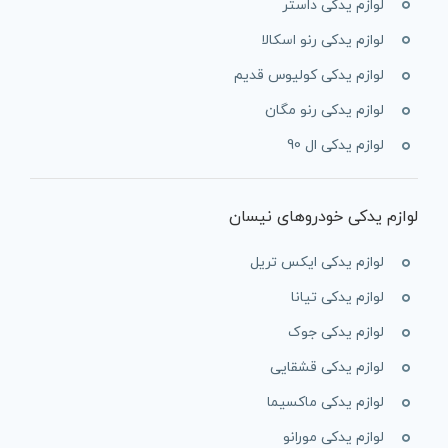
لوازم یدکی داستر
لوازم یدکی رنو اسکالا
لوازم یدکی کولیوس قدیم
لوازم یدکی رنو مگان
لوازم یدکی ال 90
لوازم یدکی خودروهای نیسان
لوازم یدکی ایکس تریل
لوازم یدکی تیانا
لوازم یدکی جوک
لوازم یدکی قشقایی
لوازم یدکی ماکسیما
لوازم یدکی مورانو