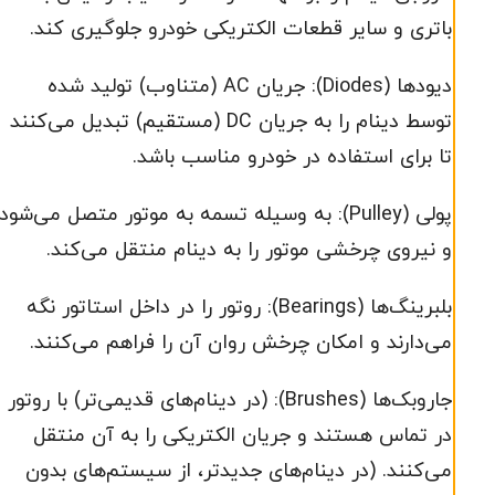
باتری و سایر قطعات الکتریکی خودرو جلوگیری کند.
دیودها (Diodes): جریان AC (متناوب) تولید شده
توسط دینام را به جریان DC (مستقیم) تبدیل می‌کنند
تا برای استفاده در خودرو مناسب باشد.
پولی (Pulley): به وسیله تسمه به موتور متصل می‌شود
و نیروی چرخشی موتور را به دینام منتقل می‌کند.
بلبرینگ‌ها (Bearings): روتور را در داخل استاتور نگه
می‌دارند و امکان چرخش روان آن را فراهم می‌کنند.
جاروبک‌ها (Brushes): (در دینام‌های قدیمی‌تر) با روتور
در تماس هستند و جریان الکتریکی را به آن منتقل
می‌کنند. (در دینام‌های جدیدتر، از سیستم‌های بدون