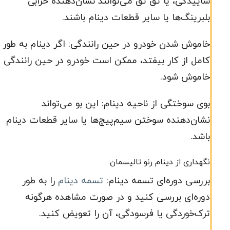
ساییدگی، یا تق تق می‌توانند نشان‌دهنده خرابی
بلبرینگ‌ها یا سایر قطعات دینام باشند.
خاموش شدن خودرو در حین رانندگی: اگر دینام به طور
کامل از کار بیفتد، ممکن است خودرو در حین رانندگی
خاموش شود.
بوی سوختگی از ناحیه دینام: این بو می‌تواند
نشان‌دهنده سوختن سیم‌پیچ‌ها یا سایر قطعات دینام
باشد.
نگهداری از دینام رنو تالیسمان:
بررسی دوره‌ای تسمه دینام:
تسمه دینام
را به طور
دوره‌ای بررسی کنید و در صورت مشاهده هرگونه
ترک‌خوردگی یا فرسودگی، آن را تعویض کنید.