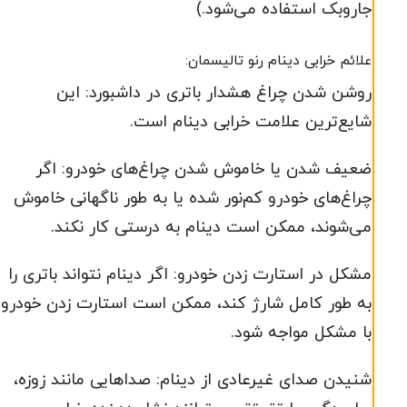
جاروبک استفاده می‌شود.)
علائم خرابی دینام رنو تالیسمان:
روشن شدن چراغ هشدار باتری در داشبورد: این
شایع‌ترین علامت خرابی دینام است.
ضعیف شدن یا خاموش شدن چراغ‌های خودرو: اگر
چراغ‌های خودرو کم‌نور شده یا به طور ناگهانی خاموش
می‌شوند، ممکن است دینام به درستی کار نکند.
مشکل در استارت زدن خودرو: اگر دینام نتواند باتری را
به طور کامل شارژ کند، ممکن است استارت زدن خودرو
با مشکل مواجه شود.
شنیدن صدای غیرعادی از دینام: صداهایی مانند زوزه،