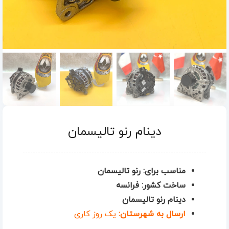
دینام رنو تالیسمان
مناسب برای: رنو تالیسمان
ساخت کشور: فرانسه
دینام رنو تالیسمان
ارسال به شهرستان:
یک روز کاری