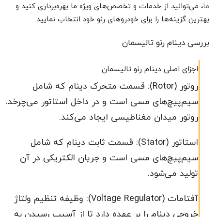
ما
، می‌توانید از خدمات و تخصص‌های ویژه ما بهره‌برداری کنید و
بهترین گزینه‌ها را برای خودروهای رنو خود انتخاب نمایید.
بررسی دینام رنو تالیسمان
اجزای اصلی دینام رنو تالیسمان:
روتور (Rotor): قسمت متحرک دینام که شامل
سیم‌پیچ‌های مسی است و در داخل استاتور می‌چرخد.
روتور میدان مغناطیسی ایجاد می‌کند.
استاتور (Stator): قسمت ثابت دینام که شامل
سیم‌پیچ‌های مسی است و جریان الکتریکی در آن
تولید می‌شود.
آفتامات (Voltage Regulator): وظیفه تنظیم ولتاژ
خروجی دینام را بر عهده دارد تا از آسیب رسیدن به