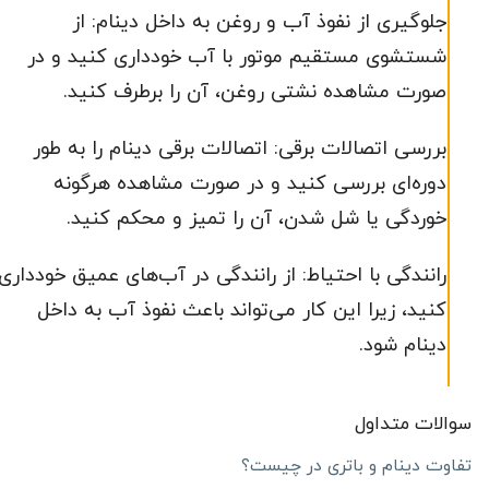
جلوگیری از نفوذ آب و روغن به داخل دینام: از
شستشوی مستقیم موتور با آب خودداری کنید و در
صورت مشاهده نشتی روغن، آن را برطرف کنید.
بررسی اتصالات برقی: اتصالات برقی دینام را به طور
دوره‌ای بررسی کنید و در صورت مشاهده هرگونه
خوردگی یا شل شدن، آن را تمیز و محکم کنید.
رانندگی با احتیاط: از رانندگی در آب‌های عمیق خودداری
کنید، زیرا این کار می‌تواند باعث نفوذ آب به داخل
دینام شود.
سوالات متداول
تفاوت دینام و باتری در چیست؟