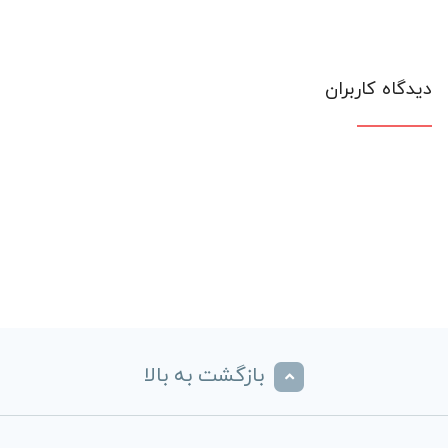
دیدگاه کاربران
بازگشت به بالا