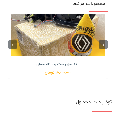
محصولات مرتبط
آینه بغل راست رنو تالیسمان
18,000,000
تومان
توضیحات محصول