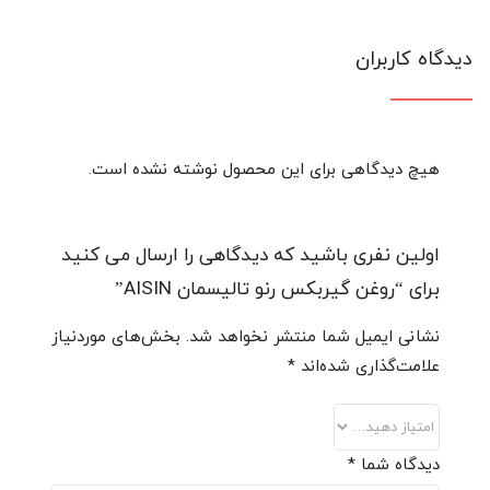
دیدگاه کاربران
هیچ دیدگاهی برای این محصول نوشته نشده است.
اولین نفری باشید که دیدگاهی را ارسال می کنید
برای “روغن گیربکس رنو تالیسمان AISIN”
نشانی ایمیل شما منتشر نخواهد شد.
بخش‌های موردنیاز
علامت‌گذاری شده‌اند
*
دیدگاه شما
*