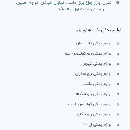
تهران، بازار چراغ برق(ملت)، خیابان اکباتان، کوچه آهنین،
پاساژ مالکی، طبقه اول، پلاک15/1
لوازم یدکی خوردهای رنو
لوازم یدکی تالیسمان
لوازم یدکی رنو کولیوس نیو
لوازم یدکی کپچر
لوازم یدکی رنو سفران
لوازم یدکی داستر
لوازم یدکی رنو اسکالا
لوازم یدکی کولیوس قدیم
لوازم یدکی رنو مگان
لوازم یدکی ال 90