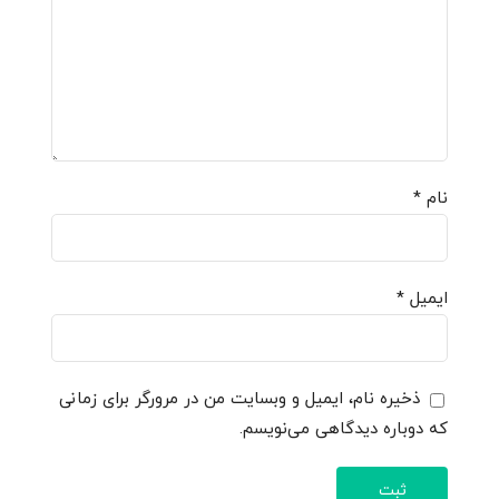
نام
*
ایمیل
*
ذخیره نام، ایمیل و وبسایت من در مرورگر برای زمانی
که دوباره دیدگاهی می‌نویسم.