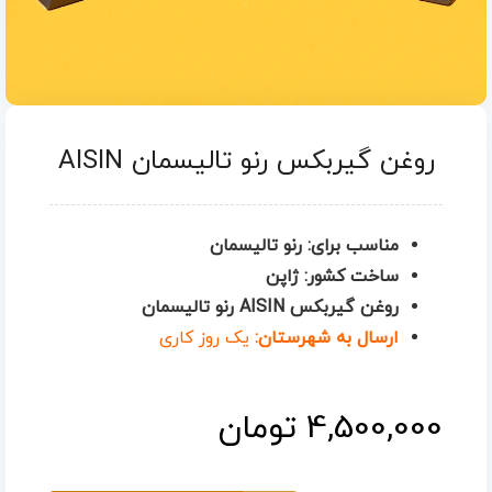
روغن گیربکس رنو تالیسمان AISIN
مناسب برای: رنو تالیسمان
ساخت کشور: ژاپن
روغن گیربکس AISIN رنو تالیسمان
ارسال به شهرستان:
یک روز کاری
4,500,000
تومان