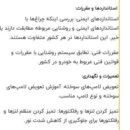
استانداردها و مقررات:
استانداردهای ایمنی: بررسی اینکه چراغ‌ها با
استانداردهای ایمنی و روشنایی مربوطه مطابقت دارند یا
خیر. این استانداردها در هر کشور متفاوت هستند.
مقررات فنی: تطابق سیستم روشنایی با مقررات و
قوانین فنی مربوط به خودرو در کشور.
تعمیرات و نگهداری:
تعویض لامپ‌های سوخته: آموزش تعویض لامپ‌های
سوخته و نوع لامپ مناسب.
تمیز کردن لنزها و رفلکتورها: تمیز کردن منظم لنزها و
رفلکتورها برای جلوگیری از کاهش شدت نور.