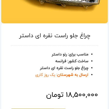
چراغ جلو راست نقره ای داستر
مناسب برای: رنو داستر
ساخت کشور: فرانسه
چراغ جلو راست نقره ای داستر
ارسال به شهرستان:
یک روز کاری
18,500,000
تومان