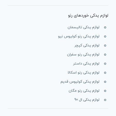
لوازم یدکی خوردهای رنو
لوازم یدکی تالیسمان
لوازم یدکی رنو کولیوس نیو
لوازم یدکی کپچر
لوازم یدکی رنو سفران
لوازم یدکی داستر
لوازم یدکی رنو اسکالا
لوازم یدکی کولیوس قدیم
لوازم یدکی رنو مگان
لوازم یدکی ال 90