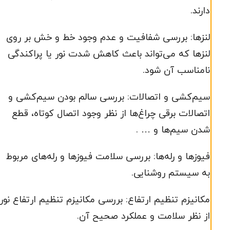
دارند.
لنزها: بررسی شفافیت و عدم وجود خط و خش بر روی
لنزها که می‌تواند باعث کاهش شدت نور یا پراکندگی
نامناسب آن شود.
سیم‌کشی و اتصالات: بررسی سالم بودن سیم‌کشی و
اتصالات برقی چراغ‌ها از نظر وجود اتصال کوتاه، قطع
شدن سیم‌ها و … .
فیوزها و رله‌ها: بررسی سلامت فیوزها و رله‌های مربوط
به سیستم روشنایی.
مکانیزم تنظیم ارتفاع: بررسی مکانیزم تنظیم ارتفاع نور
از نظر سلامت و عملکرد صحیح آن.