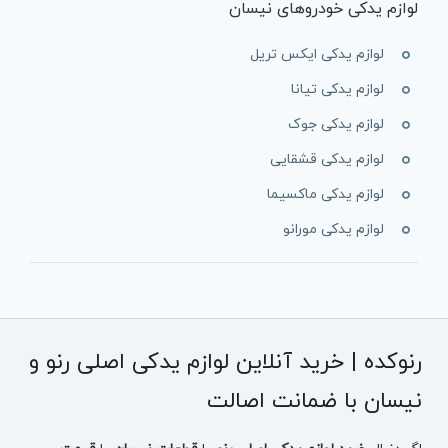
لوازم یدکی خودروهای نیسان
لوازم یدکی ایکس تریل
لوازم یدکی تیانا
لوازم یدکی جوک
لوازم یدکی قشقایی
لوازم یدکی ماکسیما
لوازم یدکی مورانو
رنوکده | خرید آنلاین لوازم یدکی اصلی رنو و
نیسان با ضمانت اصالت