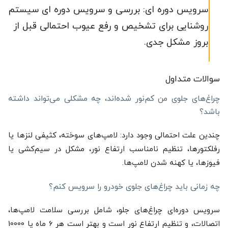
سرویس دوره ای: بررسی و سرویس دوره ای سیستم
روشنایی برای تشخیص و رفع عیوب احتمالی قبل از
بروز مشکل جدی.
سوالات متداول
چراغ‌های جلوی من کم‌نور شده‌اند، چه مشکلی می‌تواند داشته
باشد؟
چندین علت احتمالی وجود دارد: لامپ‌های سوخته، کثیفی لنزها یا
رفلکتورها، تنظیم نامناسب ارتفاع نور، مشکل در سیم‌کشی یا
فیوزها، یا کهنه شدن لامپ‌ها.
چه زمانی باید چراغ‌های جلوی خودرو را سرویس کنم؟
سرویس دوره‌ای چراغ‌های جلو، شامل بررسی سلامت لامپ‌ها،
اتصالات، و تنظیم ارتفاع نور است و بهتر است هر 6 ماه یا 10000