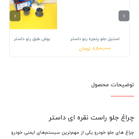
استیل جلو پنجره رنو داستر
بوش طبق رنو داستر
8,500,000
تومان
توضیحات محصول
چراغ جلو راست نقره ای داستر
چراغ‌ های جلو خودرو یکی از مهم‌ترین سیستم‌های ایمنی خودرو