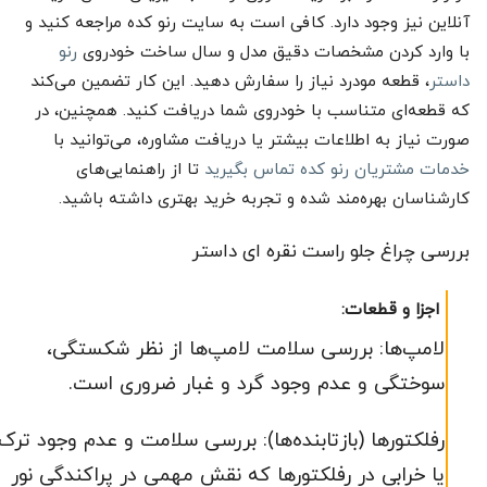
آنلاین نیز وجود دارد. کافی است به سایت رنو کده مراجعه کنید و
با وارد کردن مشخصات دقیق مدل و سال ساخت خودروی
رنو
داستر
، قطعه مودرد نیاز را سفارش دهید. این کار تضمین می‌کند
که قطعه‌ای متناسب با خودروی شما دریافت کنید. همچنین، در
صورت نیاز به اطلاعات بیشتر یا دریافت مشاوره، می‌توانید با
خدمات مشتریان رنو کده تماس بگیرید
تا از راهنمایی‌های
کارشناسان بهره‌مند شده و تجربه خرید بهتری داشته باشید.
بررسی چراغ جلو راست نقره ای داستر
اجزا و قطعات:
لامپ‌ها: بررسی سلامت لامپ‌ها از نظر شکستگی،
سوختگی و عدم وجود گرد و غبار ضروری است.
رفلکتورها (بازتابنده‌ها): بررسی سلامت و عدم وجود ترک
یا خرابی در رفلکتورها که نقش مهمی در پراکندگی نور