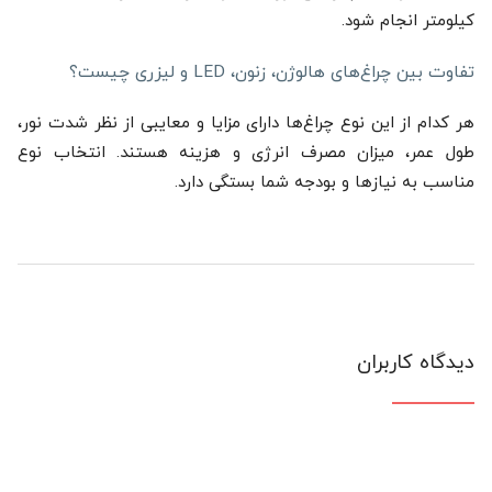
کیلومتر انجام شود.
تفاوت بین چراغ‌های هالوژن، زنون، LED و لیزری چیست؟
هر کدام از این نوع چراغ‌ها دارای مزایا و معایبی از نظر شدت نور،
طول عمر، میزان مصرف انرژی و هزینه هستند. انتخاب نوع
مناسب به نیازها و بودجه شما بستگی دارد.
دیدگاه کاربران