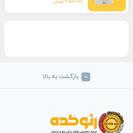
4,500,000
تومان
بازگشت به بالا