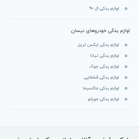
لوازم یدکی ال 90
لوازم یدکی خودروهای نیسان
لوازم یدکی ایکس تریل
لوازم یدکی تیانا
لوازم یدکی جوک
لوازم یدکی قشقایی
لوازم یدکی ماکسیما
لوازم یدکی مورانو