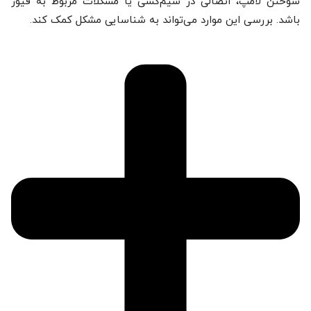
سوختن لامپ، اتصالی در سیم‌کشی یا مشکلات مربوط به فیوز
باشد. بررسی این موارد می‌تواند به شناسایی مشکل کمک کند.