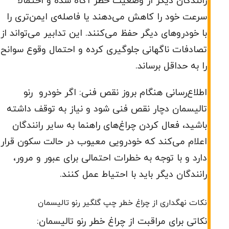
رانندگان دیگر از وضعیت خطر آگاه شده و احتمالاً
سرعت خود را کاهش می‌دهند یا فاصله‌ی ایمن‌تری را
با خودروهای دیگر حفظ می‌کنند. این تدابیر می‌تواند از
تصادفات ناگهانی جلوگیری کرده و احتمال وقوع سوانح
را به حداقل برساند.
اطلاع‌رسانی هنگام بروز نقص فنی: اگر خودرو رنو
تالیسمان دچار نقص فنی شود و نیاز به توقف داشته
باشید، فعال کردن چراغ‌های راهنما به سایر رانندگان
اعلام می‌کند که خودرویی معیوب در حالت سکون قرار
دارد و با توجه به خطرات احتمالی برای عبور و مرور،
رانندگان دیگر باید با احتیاط عمل کنند.
نکات نهگداری از چراغ خطر چپ گلگیر رنو تالیسمان
نکاتی برای مراقبت از چراغ‌ خطر رنو تالیسمان: