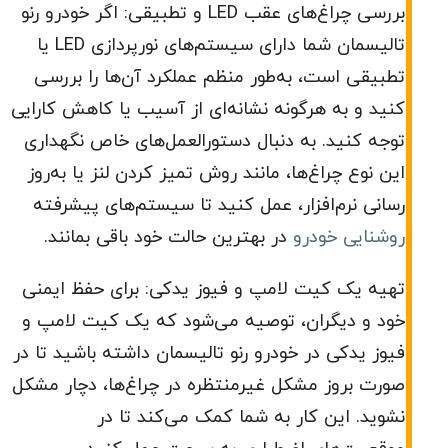
بررسی چراغ‌های عقب LED و تطبیقی: اگر خودرو رنو
تالیسمان شما دارای سیستم‌های نورپردازی LED یا
تطبیقی است، به‌طور منظم عملکرد آن‌ها را بررسی
کنید و به هرگونه نشانه‌ای از آسیب یا کاهش کارایی
توجه کنید. به دنبال دستورالعمل‌های خاص نگهداری
این نوع چراغ‌ها، مانند روش تمیز کردن لنز یا به‌روز
رسانی نرم‌افزار، عمل کنید تا سیستم‌های پیشرفته
روشنایی خودرو
در بهترین حالت خود باقی بمانند.
تهیه یک کیت لامپ و فیوز یدکی: برای حفظ ایمنی
خود و دیگران، توصیه می‌شود که یک کیت لامپ و
فیوز یدکی در خودرو رنو تالیسمان داشته باشید تا در
صورت بروز مشکل غیرمنتظره در چراغ‌ها، دچار مشکل
نشوید. این کار به شما کمک می‌کند تا در