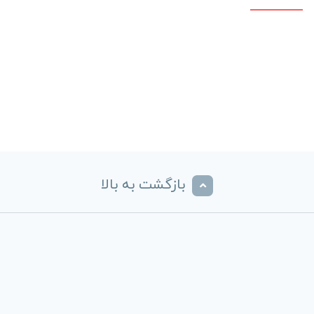
بازگشت به بالا