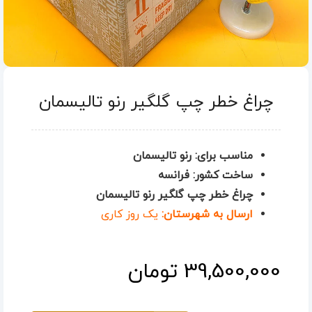
چراغ خطر چپ گلگیر رنو تالیسمان
مناسب برای: رنو تالیسمان
ساخت کشور: فرانسه
چراغ خطر چپ گلگیر رنو تالیسمان
ارسال به شهرستان:
یک روز کاری
39,500,000
تومان