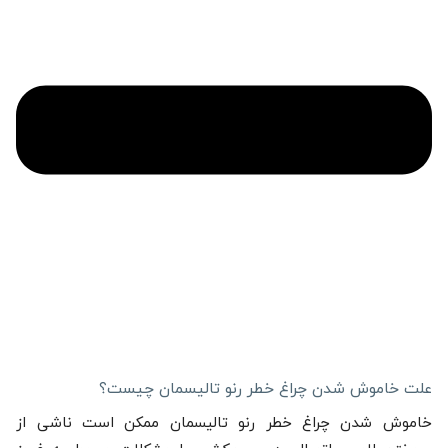
علت خاموش شدن چراغ خطر رنو تالیسمان چیست؟
خاموش شدن چراغ خطر رنو تالیسمان ممکن است ناشی از