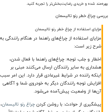
بهره‌مند شده و خریدی رضایت‌بخش‌تر را تجربه کنید.
بررسی چراغ خطر رنو تالیسمان
مزایای استفاده از چراغ خطر رنو تالیسمان
مزایای استفاده از چراغ‌های راهنما در هنگام رانندگی به
شرح زیر است:
اخطار و جلب توجه: چراغ‌های راهنما با فعال شدن،
هشداری به سایر رانندگان ارسال می‌کنند مبنی بر
اینکه راننده در شرایط غیرعادی قرار دارد. این امر سبب
افزایش توجه رانندگان دیگر به خودروی شما و آگاهی
آن‌ها از وضعیت پیش‌آمده می‌شود.
پیشگیری از حوادث: با روشن کردن
چراغ‌ رنو تالیسمان
،