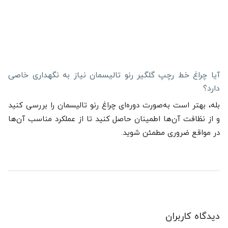
آیا چراغ خط رچپ گلگیر رنو تالیسمان نیاز به نگهداری خاصی
دارد؟
بله، بهتر است به‌صورت دوره‌ای چراغ رنو تالیسمان را بررسی کنید
و از نظافت آن‌ها اطمینان حاصل کنید تا از عملکرد مناسب آن‌ها
در مواقع ضروری مطمئن شوید.
دیدگاه کاربران