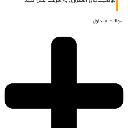
موقعیت‌های اضطراری به سرعت عمل کنید.
سوالات متداول