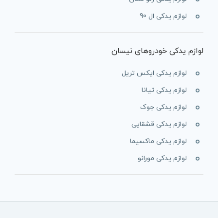
لوازم یدکی ال 90
لوازم یدکی خودروهای نیسان
لوازم یدکی ایکس تریل
لوازم یدکی تیانا
لوازم یدکی جوک
لوازم یدکی قشقایی
لوازم یدکی ماکسیما
لوازم یدکی مورانو