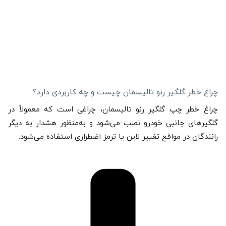
چراغ خطر گلگیر رنو تالیسمان چیست و چه کاربردی دارد؟
چراغ خطر چپ گلگیر رنو تالیسمان، چراغی است که معمولاً در
گلگیرهای جانبی خودرو نصب می‌شود و به‌منظور هشدار به دیگر
رانندگان در مواقع تغییر لاین یا ترمز اضطراری استفاده می‌شود.