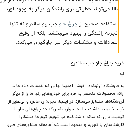
بالا می‌تواند خطراتی برای رانندگان دیگر به وجود آورد.
استفاده صحیح از
چراغ‌ جلو
چپ رنو ساندرو نه تنها
تجربه رانندگی را بهبود می‌بخشد، بلکه از وقوع
تصادفات و مشکلات دیگر نیز جلوگیری می‌کند.
خرید چراغ جلو چپ ساندرو
🛒
به فروشگاه “رنوکده” خوش آمدید! جایی که خدمات ویژه‌ ما در
ارائه محصولات منحصر به فرد برای خودروهای رنو، ما را از دیگر
فروشگاه‌ها متمایز می‌سازد. در اینجا، تجربه‌ای خاص و بی‌نظیر از
خرید خواهید داشت. ما به عنوان تأمین‌کننده چراغ‌های جلو با
کیفیت برای رنو ساندرو شناخته می‌شویم. تیم ما متشکل از
کارشناسان با تجربه و متعهد است که آماده‌اند مشاوره‌های فنی،