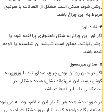
روشن شود، ممکن است مشکل از اتصالات یا سوئیچ
مربوط به این چراغ باشد.
4- نشت نور
:
اگر نور این چراغ به شکل ناهنجاری پراکنده شود یا
روشن نباشد، ممکن است شیشه آن شکسته یا آلوده
شده باشد.
5- صدای غیرمعمول
:
اگر در حین روشن بودن چراغ، صدای تند یا وزوزی به
گوش برسد، این می‌تواند نشان‌دهنده مشکلی در
سیم‌کشی یا سایر قطعات باشد.
در صورت مشاهده هر یک از این علائم، توصیه می‌شود
به تعمیرگاه مراجعه کنید تا از بروز مشکلات احتمالی