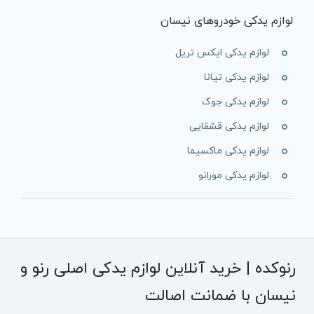
لوازم یدکی خودروهای نیسان
لوازم یدکی ایکس تریل
لوازم یدکی تیانا
لوازم یدکی جوک
لوازم یدکی قشقایی
لوازم یدکی ماکسیما
لوازم یدکی مورانو
رنوکده | خرید آنلاین لوازم یدکی اصلی رنو و
نیسان با ضمانت اصالت