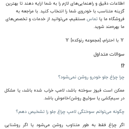
اطلاعات دقیق و راهنمایی‌های لازم را به شما ارایه دهند تا بهترین
گزینه متناسب با خودروی شما را انتخاب کنید. با مراجعه به
فروشگاه ما یا
تماس
مستقیم، می‌توانید از خدمات و تخصص‌های
ما بهره‌مند شوید.
🏅 با احترام، [مجموعه رنوکده] 🏅
سوالات متداول
⁉️
چرا چراغ جلو خودرو روشن نمی‌شود؟
ممکن است فیوز سوخته باشد، لامپ خراب شده باشد، یا مشکل
در سیم‌کشی یا سوئیچ روشن/خاموش باشد.
چگونه می‌توانم سوختگی لامپ چراغ جلو را تشخیص دهم؟
اگر چراغ فقط به طور متناوب روشن می‌شود یا اگر روشنایی