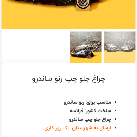
چراغ جلو چپ رنو ساندرو
مناسب برای: رنو ساندرو
ساخت کشور: فرانسه
چراغ جلو چپ ساندرو
ارسال به شهرستان:
یک روز کاری