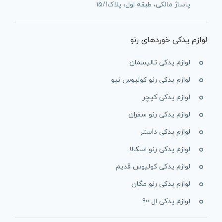
پاساژ مالکی، طبقه اول، پلاک15/1
لوازم یدکی خوردهای رنو
لوازم یدکی تالیسمان
لوازم یدکی رنو کولیوس نیو
لوازم یدکی کپچر
لوازم یدکی رنو سفران
لوازم یدکی داستر
لوازم یدکی رنو اسکالا
لوازم یدکی کولیوس قدیم
لوازم یدکی رنو مگان
لوازم یدکی ال 90