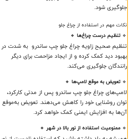
جلوگیری شود.
نکات مهم در استفاده از چراغ جلو
🔹
تنظیم درست چراغ‌ها
🔸
تنظیم صحیح زاویه چراغ جلو چپ ساندرو به شدت در
بهبود دید کمک کرده و از ایجاد مزاحمت برای دیگر
رانندگان جلوگیری می‌کند.
🔹
تعویض به موقع لامپ‌ها
🔸
لامپ‌های چراغ جلو چپ ساندرو پس از مدتی کارکرد،
توان روشنایی خود را کاهش می‌دهند. تعویض به‌موقع
آن‌ها به افزایش ایمنی کمک خواهد کرد.
🔹
ممنوعیت استفاده از نور بالا در شهر
🔸
همیشه به یاد داشته باشید که استفاده نادرست از نور