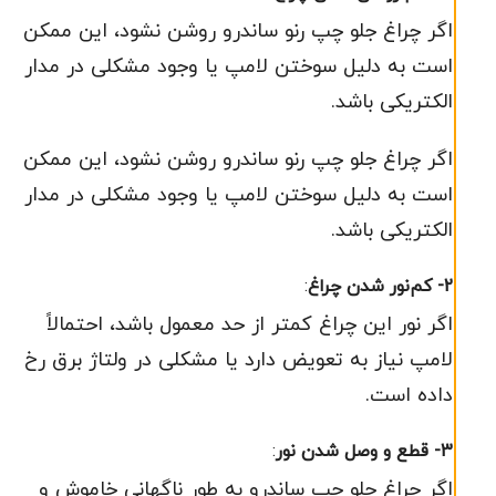
اگر چراغ جلو چپ رنو ساندرو روشن نشود، این ممکن
است به دلیل سوختن لامپ یا وجود مشکلی در مدار
الکتریکی باشد.
اگر چراغ جلو چپ رنو ساندرو روشن نشود، این ممکن
است به دلیل سوختن لامپ یا وجود مشکلی در مدار
الکتریکی باشد.
2- کم‌نور شدن چراغ
:
اگر نور این چراغ کمتر از حد معمول باشد، احتمالاً
لامپ نیاز به تعویض دارد یا مشکلی در ولتاژ برق رخ
داده است.
3- قطع و وصل شدن نور
:
اگر چراغ جلو چپ ساندرو به طور ناگهانی خاموش و