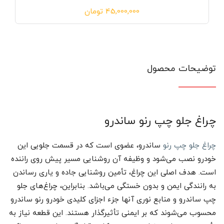
45,000,000
تومان
توضیحات محصول
چراغ جلو چپ رنو ساندرو
چراغ جلو چپ رنو
ساندرو، عضوی است که در قسمت جلویی این
خودرو نصب می‌شود و وظیفه آن روشنایی مسیر پیش روی راننده
است. هدف اصلی این چراغ، تأمین روشنایی جاده و یاری رساندن
به رانندگی ایمن و بدون خستگی می‌باشد. بنابراین، چراغ‌های جلو
چپ ساندرو و منابع نوری آنها جزء اجزای کلیدی خودرو رنو ساندرو
محسوب می‌شوند که بر ایمنی تأثیرگذار هستند. این قطعه نیاز به