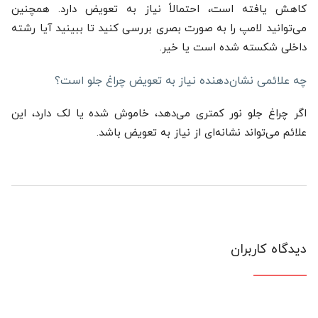
کاهش یافته است، احتمالاً نیاز به تعویض دارد. همچنین
می‌توانید لامپ را به صورت بصری بررسی کنید تا ببینید آیا رشته
داخلی شکسته شده است یا خیر.
چه علائمی نشان‌دهنده نیاز به تعویض چراغ جلو است؟
اگر چراغ جلو نور کمتری می‌دهد، خاموش شده یا لک دارد، این
علائم می‌تواند نشانه‌ای از نیاز به تعویض باشد.
دیدگاه کاربران