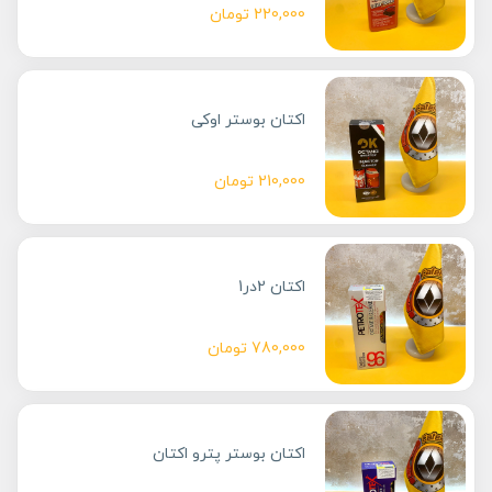
220,000
تومان
اکتان بوستر اوکی
210,000
تومان
اکتان 2در1
780,000
تومان
اکتان بوستر پترو اکتان