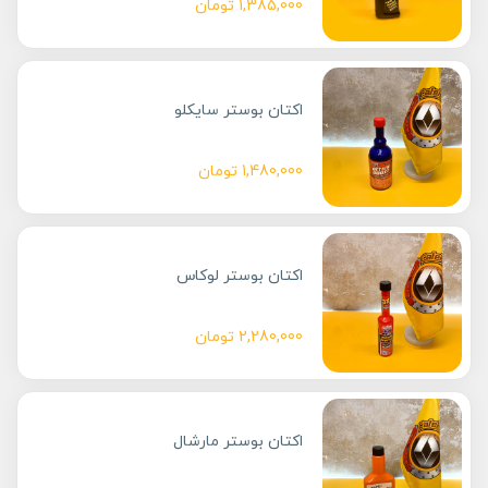
1,385,000
تومان
اکتان بوستر سایکلو
1,480,000
تومان
اکتان بوستر لوکاس
2,280,000
تومان
اکتان بوستر مارشال