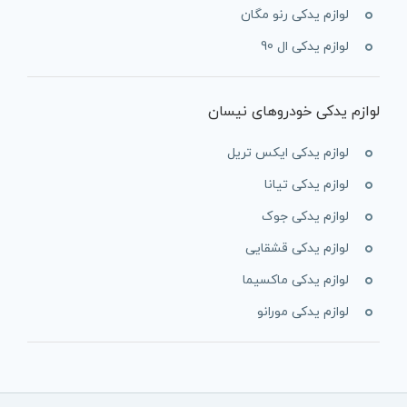
لوازم یدکی رنو مگان
لوازم یدکی ال 90
لوازم یدکی خودروهای نیسان
لوازم یدکی ایکس تریل
لوازم یدکی تیانا
لوازم یدکی جوک
لوازم یدکی قشقایی
لوازم یدکی ماکسیما
لوازم یدکی مورانو